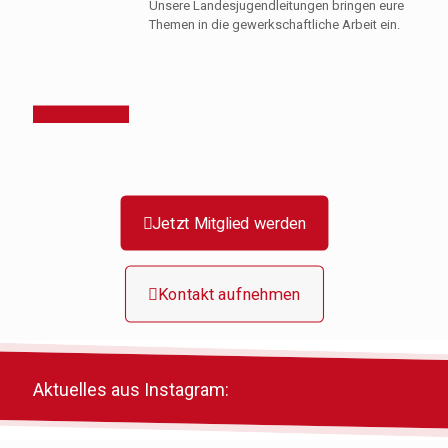
Unsere Landesjugendleitungen bringen eure
Themen in die gewerkschaftliche Arbeit ein.
Jetzt Mitglied werden
Kontakt aufnehmen
Aktuelles aus Instagram: