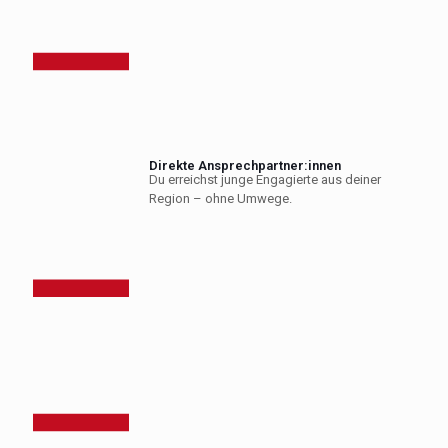
Direkte Ansprechpartner:innen
Du erreichst junge Engagierte aus deiner
Region – ohne Umwege.