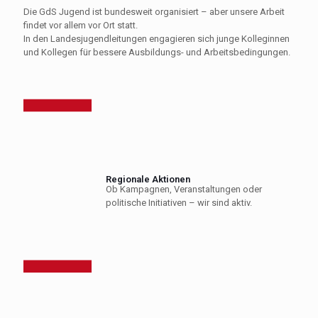
Die GdS Jugend ist bundesweit organisiert – aber unsere Arbeit
findet vor allem vor Ort statt.
In den Landesjugendleitungen engagieren sich junge Kolleginnen
und Kollegen für bessere Ausbildungs- und Arbeitsbedingungen.
Regionale Aktionen
Ob Kampagnen, Veranstaltungen oder
politische Initiativen – wir sind aktiv.