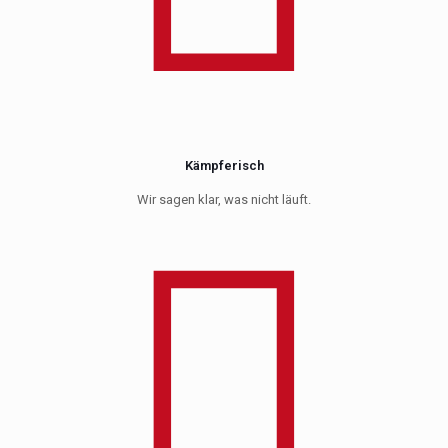
Kämpferisch
Wir sagen klar, was nicht läuft.