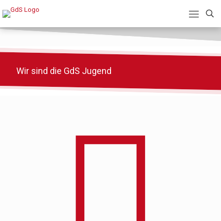
Wir sind die GdS Jugend