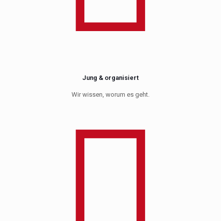
Jung & organisiert
Wir wissen, worum es geht.