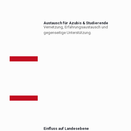
Austausch für Azubis & Studierende
Vernetzung, Erfahrungsaustausch und
gegenseitige Unterstützung.
Einfluss auf Landesebene