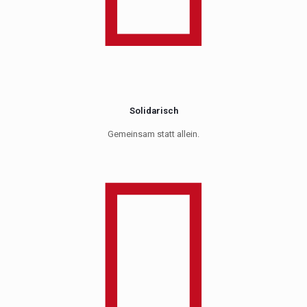
Solidarisch
Gemeinsam statt allein.