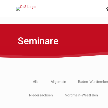
Seminare
Alle
Allgemein
Baden-Württembe
Niedersachsen
Nordrhein-Westfalen