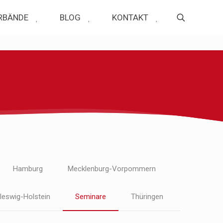
RBÄNDE
BLOG
KONTAKT
Hamburg
Mecklenburg-Vorpommern
leswig-Holstein
Seminare
Thüringen