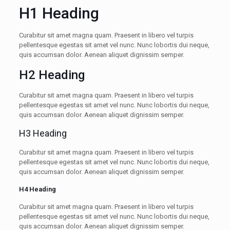
H1 Heading
Curabitur sit amet magna quam. Praesent in libero vel turpis
pellentesque egestas sit amet vel nunc. Nunc lobortis dui neque,
quis accumsan dolor. Aenean aliquet dignissim semper.
H2 Heading
Curabitur sit amet magna quam. Praesent in libero vel turpis
pellentesque egestas sit amet vel nunc. Nunc lobortis dui neque,
quis accumsan dolor. Aenean aliquet dignissim semper.
H3 Heading
Curabitur sit amet magna quam. Praesent in libero vel turpis
pellentesque egestas sit amet vel nunc. Nunc lobortis dui neque,
quis accumsan dolor. Aenean aliquet dignissim semper.
H4 Heading
Curabitur sit amet magna quam. Praesent in libero vel turpis
pellentesque egestas sit amet vel nunc. Nunc lobortis dui neque,
quis accumsan dolor. Aenean aliquet dignissim semper.