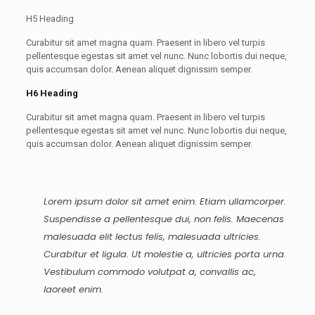
H5 Heading
Curabitur sit amet magna quam. Praesent in libero vel turpis
pellentesque egestas sit amet vel nunc. Nunc lobortis dui neque,
quis accumsan dolor. Aenean aliquet dignissim semper.
H6 Heading
Curabitur sit amet magna quam. Praesent in libero vel turpis
pellentesque egestas sit amet vel nunc. Nunc lobortis dui neque,
quis accumsan dolor. Aenean aliquet dignissim semper.
Lorem ipsum dolor sit amet enim. Etiam ullamcorper.
Suspendisse a pellentesque dui, non felis. Maecenas
malesuada elit lectus felis, malesuada ultricies.
Curabitur et ligula. Ut molestie a, ultricies porta urna.
Vestibulum commodo volutpat a, convallis ac,
laoreet enim.