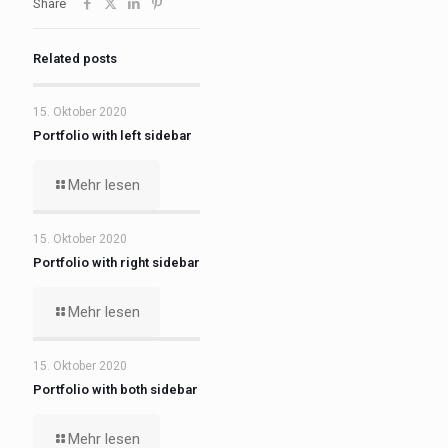
Share
Related posts
15. Oktober 2020
Portfolio with left sidebar
Mehr lesen
15. Oktober 2020
Portfolio with right sidebar
Mehr lesen
15. Oktober 2020
Portfolio with both sidebar
Mehr lesen