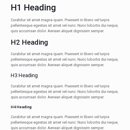
H1 Heading
Curabitur sit amet magna quam. Praesent in libero vel turpis
pellentesque egestas sit amet vel nunc. Nunc lobortis dui neque,
quis accumsan dolor. Aenean aliquet dignissim semper.
H2 Heading
Curabitur sit amet magna quam. Praesent in libero vel turpis
pellentesque egestas sit amet vel nunc. Nunc lobortis dui neque,
quis accumsan dolor. Aenean aliquet dignissim semper.
H3 Heading
Curabitur sit amet magna quam. Praesent in libero vel turpis
pellentesque egestas sit amet vel nunc. Nunc lobortis dui neque,
quis accumsan dolor. Aenean aliquet dignissim semper.
H4 Heading
Curabitur sit amet magna quam. Praesent in libero vel turpis
pellentesque egestas sit amet vel nunc. Nunc lobortis dui neque,
quis accumsan dolor. Aenean aliquet dignissim semper.