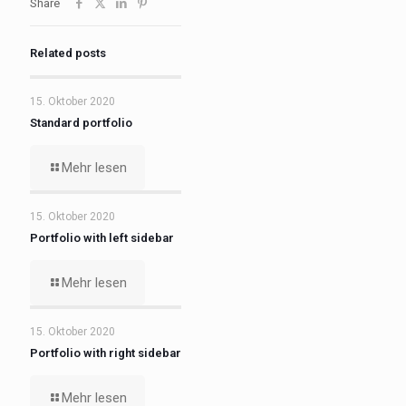
Share
Related posts
15. Oktober 2020
Standard portfolio
Mehr lesen
15. Oktober 2020
Portfolio with left sidebar
Mehr lesen
15. Oktober 2020
Portfolio with right sidebar
Mehr lesen