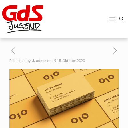
Published by
admin
on
15. Oktober 2020