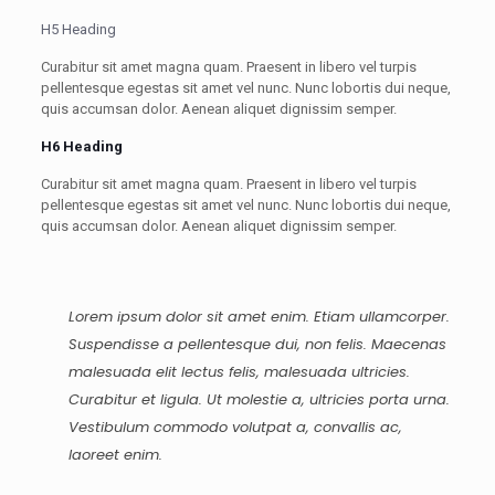
H5 Heading
Curabitur sit amet magna quam. Praesent in libero vel turpis
pellentesque egestas sit amet vel nunc. Nunc lobortis dui neque,
quis accumsan dolor. Aenean aliquet dignissim semper.
H6 Heading
Curabitur sit amet magna quam. Praesent in libero vel turpis
pellentesque egestas sit amet vel nunc. Nunc lobortis dui neque,
quis accumsan dolor. Aenean aliquet dignissim semper.
Lorem ipsum dolor sit amet enim. Etiam ullamcorper.
Suspendisse a pellentesque dui, non felis. Maecenas
malesuada elit lectus felis, malesuada ultricies.
Curabitur et ligula. Ut molestie a, ultricies porta urna.
Vestibulum commodo volutpat a, convallis ac,
laoreet enim.