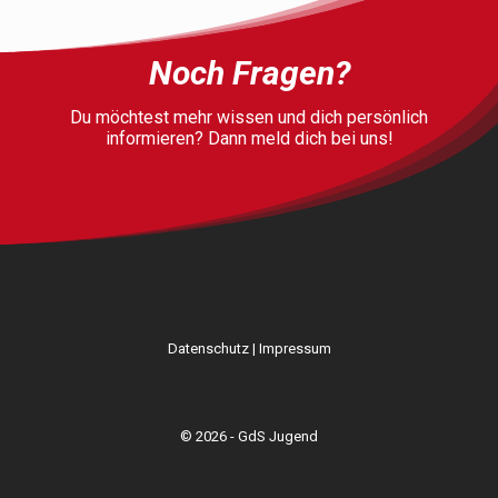
Noch Fragen?
Du möchtest mehr wissen und dich persönlich
informieren? Dann meld dich bei uns!
Datenschutz
|
Impressum
© 2026 - GdS Jugend