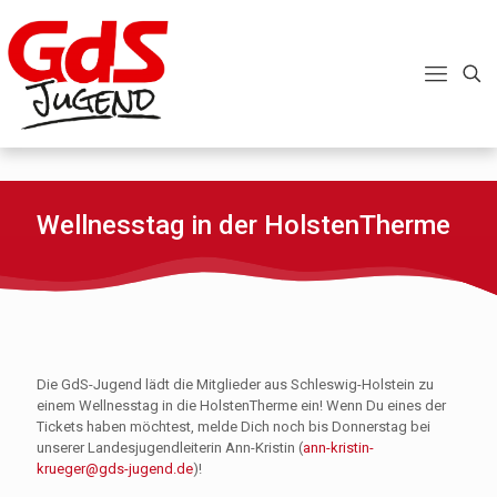
Wellnesstag in der HolstenTherme
Die GdS-Jugend lädt die Mitglieder aus Schleswig-Holstein zu
einem Wellnesstag in die HolstenTherme ein! Wenn Du eines der
Tickets haben möchtest, melde Dich noch bis Donnerstag bei
unserer Landesjugendleiterin Ann-Kristin (
ann-kristin-
krueger@gds-jugend.de
)!