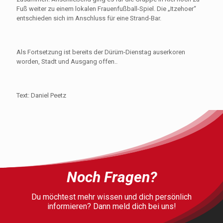
Fuß weiter zu einem lokalen Frauenfußball-Spiel. Die „Itzehoer“
entschieden sich im Anschluss für eine Strand-Bar.
Als Fortsetzung ist bereits der Dürüm-Dienstag auserkoren
worden, Stadt und Ausgang offen..
Text: Daniel Peetz
Noch Fragen?
Du möchtest mehr wissen und dich persönlich
informieren? Dann meld dich bei uns!