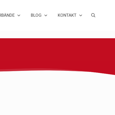
RBÄNDE
BLOG
KONTAKT