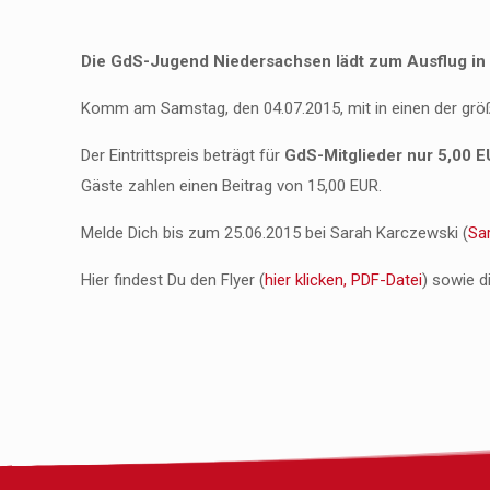
Die GdS-Jugend Niedersachsen lädt zum Ausflug in 
Komm am Samstag, den 04.07.2015, mit in einen der größt
Der Eintrittspreis beträgt für
GdS-Mitglieder nur 5,00 E
Gäste zahlen einen Beitrag von 15,00 EUR.
Melde Dich bis zum 25.06.2015 bei Sarah Karczewski (
Sa
Hier findest Du den Flyer (
hier klicken, PDF-Datei
) sowie d