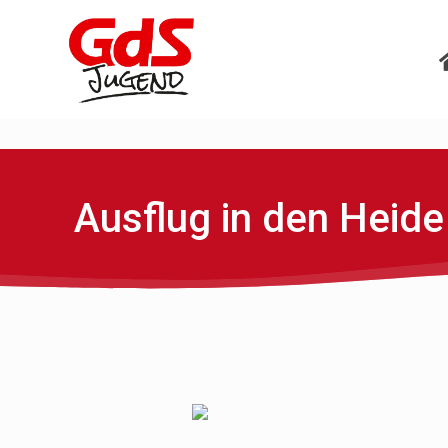
Ausflug in den Heide