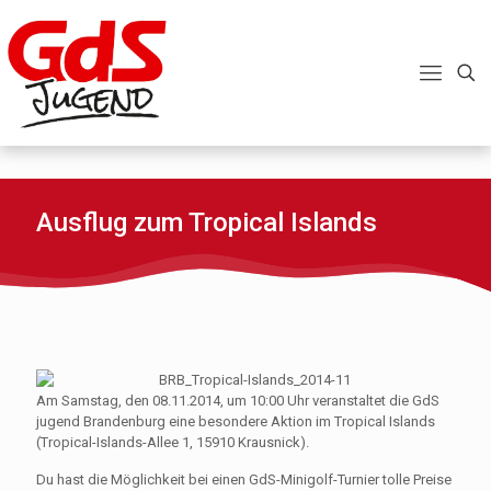
Ausflug zum Tropical Islands
Am Samstag, den 08.11.2014, um 10:00 Uhr veranstaltet die GdS
jugend Brandenburg eine besondere Aktion im Tropical Islands
(Tropical-Islands-Allee 1, 15910 Krausnick).
Du hast die Möglichkeit bei einen GdS-Minigolf-Turnier tolle Preise