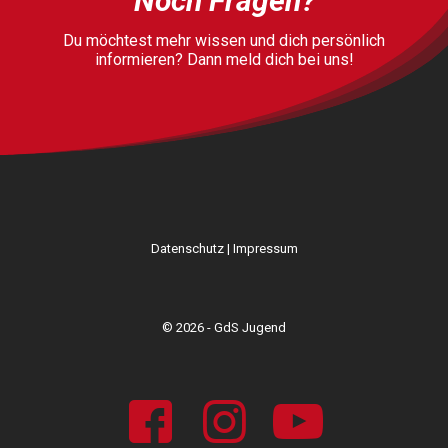
Noch Fragen?
Du möchtest mehr wissen und dich persönlich
informieren? Dann meld dich bei uns!
Datenschutz
|
Impressum
© 2026 - GdS Jugend