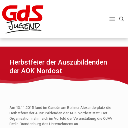
Herbstfeier der Auszubildenden
der AOK Nordost
Am 13.11.2015 fand im Cancún am Berliner Alexanderplatz die
Herbstfeier der Auszubildenden der AOK Nordost statt. Der
Organisation nahm sich im Vorfeld der Veranstaltung die ÖJAV
Berlin-Brandenburg des Unternehmens an.