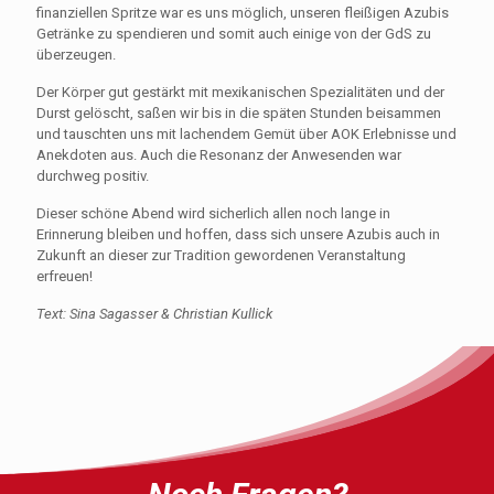
finanziellen Spritze war es uns möglich, unseren fleißigen Azubis
Getränke zu spendieren und somit auch einige von der GdS zu
überzeugen.
Der Körper gut gestärkt mit mexikanischen Spezialitäten und der
Durst gelöscht, saßen wir bis in die späten Stunden beisammen
und tauschten uns mit lachendem Gemüt über AOK Erlebnisse und
Anekdoten aus. Auch die Resonanz der Anwesenden war
durchweg positiv.
Dieser schöne Abend wird sicherlich allen noch lange in
Erinnerung bleiben und hoffen, dass sich unsere Azubis auch in
Zukunft an dieser zur Tradition gewordenen Veranstaltung
erfreuen!
Text: Sina Sagasser & Christian Kullick