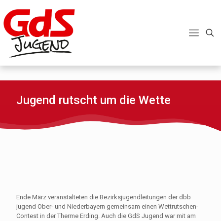
Jugend rutscht um die Wette
Ende März veranstalteten die Bezirksjugendleitungen der dbb
jugend Ober- und Niederbayern gemeinsam einen Wettrutschen-
Contest in der Therme Erding. Auch die GdS Jugend war mit am