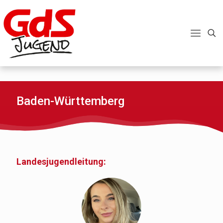
Baden-Württemberg
Landesjugendleitung: