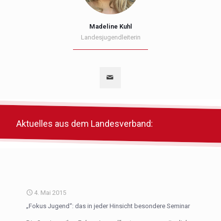
Madeline Kuhl
Landesjugendleiterin
Aktuelles aus dem Landesverband:
4. Mai 2015
„Fokus Jugend“: das in jeder Hinsicht besondere Seminar