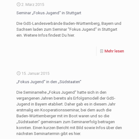
2. März 2015
Seminar „Fokus Jugend“ in Stuttgart
Die GdS-Landesverbände Baden-Württemberg, Bayern und
Sachsen laden zum Seminar "Fokus Jugend" in Stuttgart
ein. Weitere Infos findest Du hier.
Mehr lesen
15. Januar 2015
„Fokus Jugend“ in den „Südstaaten“
Die Seminarreihe „Fokus Jugend“ hatte sich in den
vergangenen Jahren bereits als Erfolgsmodell der GdS-
Jugend in Bayern etabliert. Daher gab es in diesem Jahr
erstmalig ein Kooperationsseminar, bei dem auch die
Baden-Württemberger mit im Boot waren und so die
„Südstaaten“ gemeinsam zum Seminarerfolg beitragen
konnten. Einen kurzen Bericht mit Bild sowie Infos über den
nächsten Seminartermin gibt es hier.