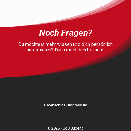
Noch Fragen?
Du möchtest mehr wissen und dich persönlich
informieren? Dann meld dich bei uns!
Datenschutz
|
Impressum
© 2026 - GdS Jugend