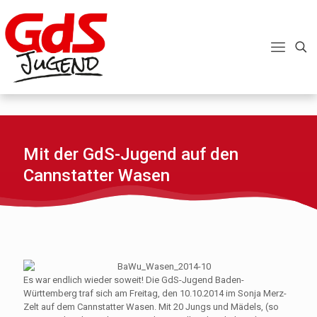
Mit der GdS-Jugend auf den
Cannstatter Wasen
Es war endlich wieder soweit! Die GdS-Jugend Baden-
Württemberg traf sich am Freitag, den 10.10.2014 im Sonja Merz-
Zelt auf dem Cannstatter Wasen. Mit 20 Jungs und Mädels, (so