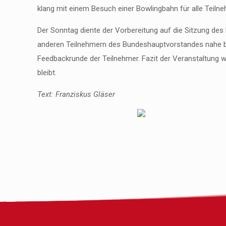
klang mit einem Besuch einer Bowlingbahn für alle Teiln
Der Sonntag diente der Vorbereitung auf die Sitzung des
anderen Teilnehmern des Bundeshauptvorstandes nahe bri
Feedbackrunde der Teilnehmer. Fazit der Veranstaltung w
bleibt.
Text: Franziskus Gläser