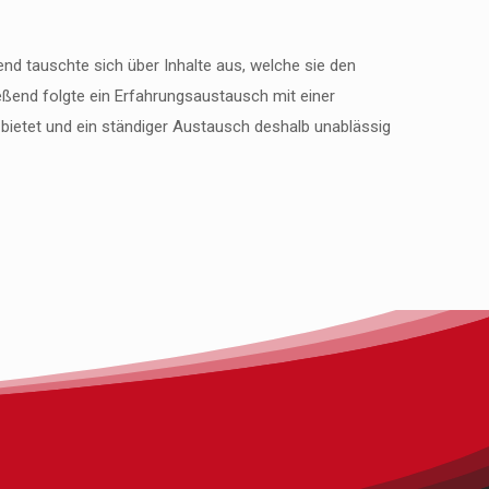
nd tauschte sich über Inhalte aus, welche sie den
ßend folgte ein Erfahrungsaustausch mit einer
 bietet und ein ständiger Austausch deshalb unablässig