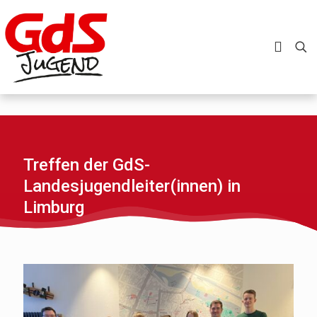
Treffen der GdS-
Landesjugendleiter(innen) in
Limburg