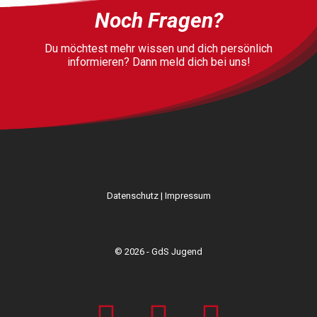
Noch Fragen?
Du möchtest mehr wissen und dich persönlich
informieren? Dann meld dich bei uns!
Datenschutz
|
Impressum
© 2026 - GdS Jugend