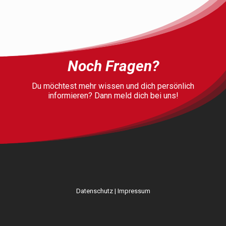
Noch Fragen?
Du möchtest mehr wissen und dich persönlich
informieren? Dann meld dich bei uns!
Datenschutz
|
Impressum