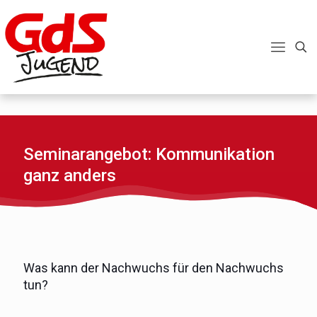
Seminarangebot: Kommunikation
ganz anders
Was kann der Nachwuchs für den Nachwuchs
tun?