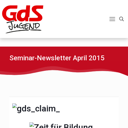
Seminar-Newsletter April 2015