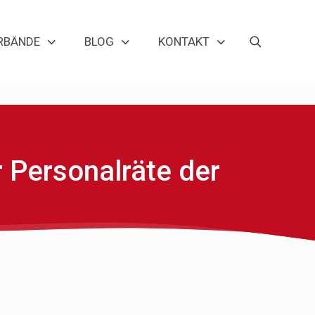
RBÄNDE
BLOG
KONTAKT
 Personalräte der