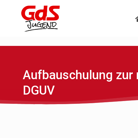
Aufbauschulung zur 
DGUV