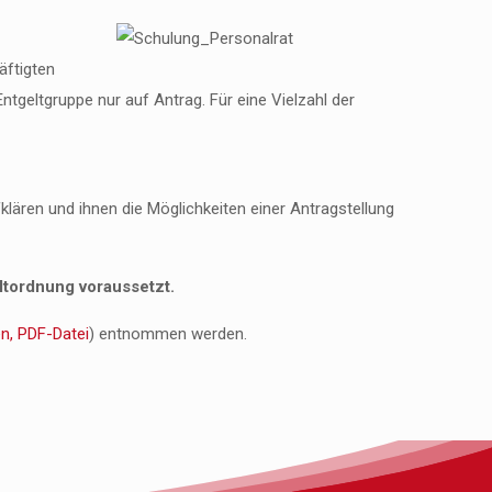
äftigten
ntgeltgruppe nur auf Antrag. Für eine Vielzahl der
ären und ihnen die Möglichkeiten einer Antragstellung
ltordnung voraussetzt.
en, PDF-Datei
) entnommen werden.