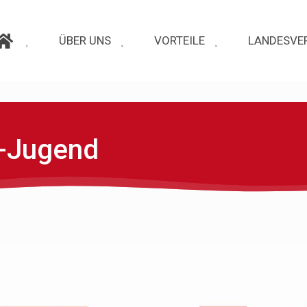
ÜBER UNS
VORTEILE
LANDESVE
-Jugend