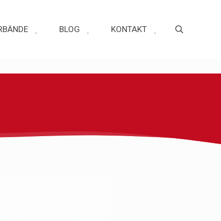
RBÄNDE
BLOG
KONTAKT