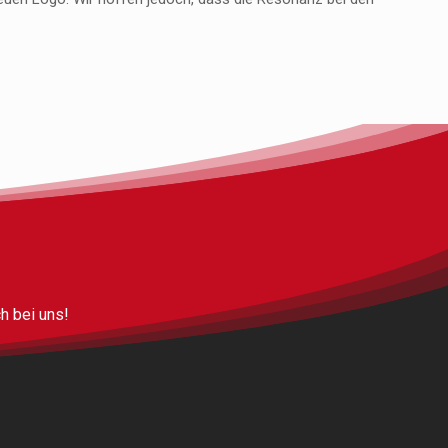
h bei uns!