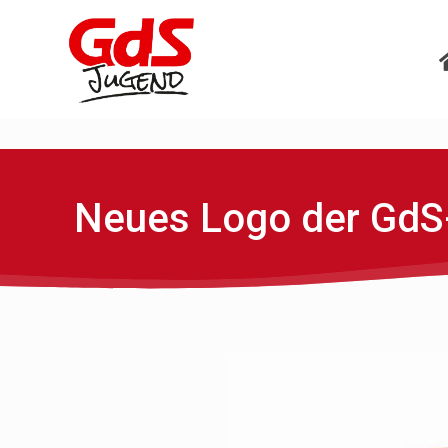
Neues Logo der GdS