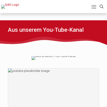
Aus unserem You-Tube-Kanal