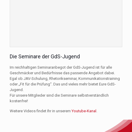
Die Seminare der GdS-Jugend
Im reichhaltigen Seminaranbegot der GdS-Jugend ist für alle
Geschmäcker und Bedürfnisse das passende Angebot dabei.
Egal ob JAV-Schulung, Rhetorikseminar, Kommunikationstraining
oder „Fit für die Prüfung“. Das und vieles mehr bietet Eure GdS-
Jugend.
Für unsere Mitglieder sind die Seminare selbstverständlich
kostenfrei!
Weitere Videos findet Ihr in unserem
Youtube-Kanal
.