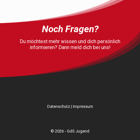
Noch Fragen?
Du möchtest mehr wissen und dich persönlich
informieren? Dann meld dich bei uns!
Datenschutz
|
Impressum
© 2026 - GdS Jugend